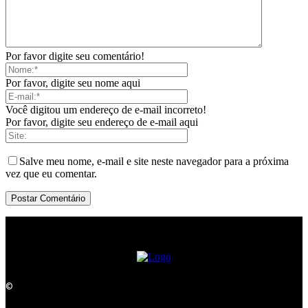
Por favor digite seu comentário!
Por favor, digite seu nome aqui
Você digitou um endereço de e-mail incorreto!
Por favor, digite seu endereço de e-mail aqui
Salve meu nome, e-mail e site neste navegador para a próxima
vez que eu comentar.
©