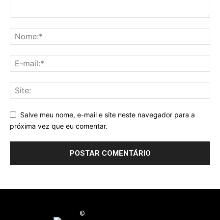
Salve meu nome, e-mail e site neste navegador para a
próxima vez que eu comentar.
©