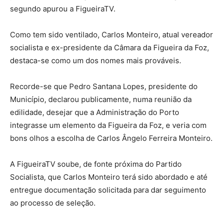
segundo apurou a FigueiraTV.
Como tem sido ventilado, Carlos Monteiro, atual vereador
socialista e ex-presidente da Câmara da Figueira da Foz,
destaca-se como um dos nomes mais prováveis.
Recorde-se que Pedro Santana Lopes, presidente do
Município, declarou publicamente, numa reunião da
edilidade, desejar que a Administração do Porto
integrasse um elemento da Figueira da Foz, e veria com
bons olhos a escolha de Carlos Ângelo Ferreira Monteiro.
A FigueiraTV soube, de fonte próxima do Partido
Socialista, que Carlos Monteiro terá sido abordado e até
entregue documentação solicitada para dar seguimento
ao processo de seleção.