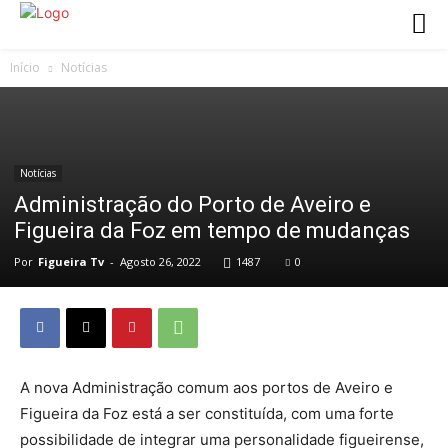
Início
Notícias
Notícias
Administração do Porto de Aveiro e
Figueira da Foz em tempo de mudanças
Por
Figueira Tv
-
Agosto 26, 2022
1487
0
A nova Administração comum aos portos de Aveiro e
Figueira da Foz está a ser constituída, com uma forte
possibilidade de integrar uma personalidade figueirense,