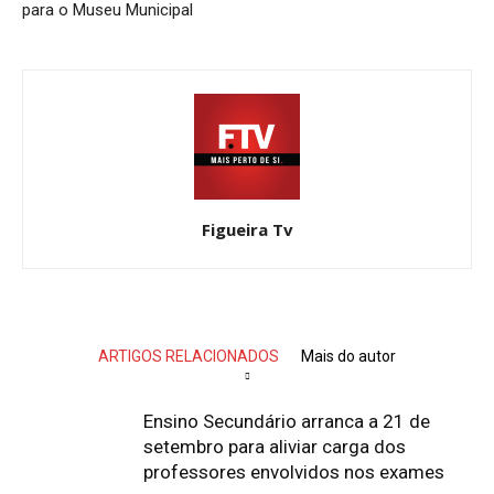
para o Museu Municipal
Figueira Tv
ARTIGOS RELACIONADOS
Mais do autor
Ensino Secundário arranca a 21 de
setembro para aliviar carga dos
professores envolvidos nos exames