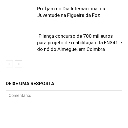
Profjam no Dia Internacional da
Juventude na Figueira da Foz
IP lança concurso de 700 mil euros
para projeto de reabilitação da EN341 e
do nó do Almegue, em Coimbra
DEIXE UMA RESPOSTA