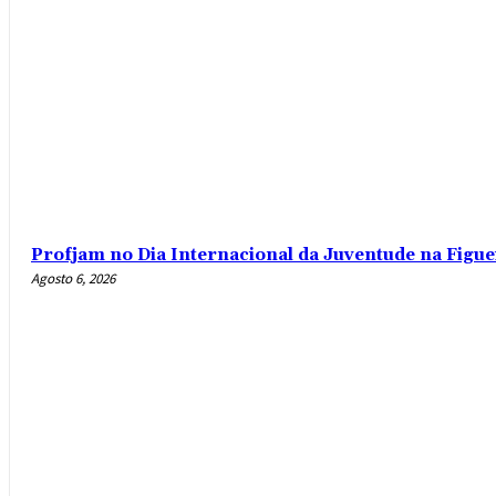
Profjam no Dia Internacional da Juventude na Figue
Agosto 6, 2026