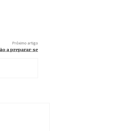
Próximo artigo
estão a preparar-se