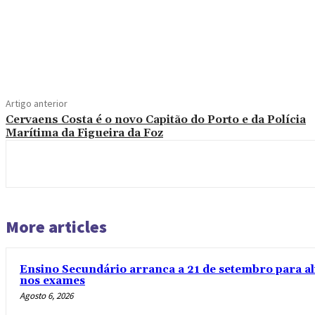
Compartilhado
Artigo anterior
Cervaens Costa é o novo Capitão do Porto e da Polícia
Marítima da Figueira da Foz
More articles
Ensino Secundário arranca a 21 de setembro para al
nos exames
Agosto 6, 2026