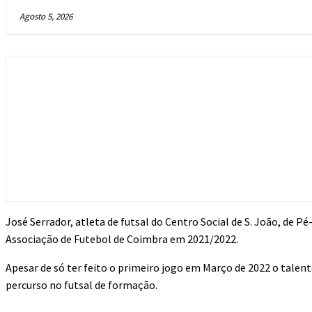
Agosto 5, 2026
José Serrador, atleta de futsal do Centro Social de S. João, de 
Associação de Futebol de Coimbra em 2021/2022.
Apesar de só ter feito o primeiro jogo em Março de 2022 o talen
percurso no futsal de formação.