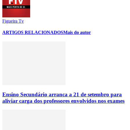
Figueira Tv
ARTIGOS RELACIONADOS
Mais do autor
Ensino Secundário arranca a 21 de setembro para
aliviar carga dos professores envolvidos nos exames