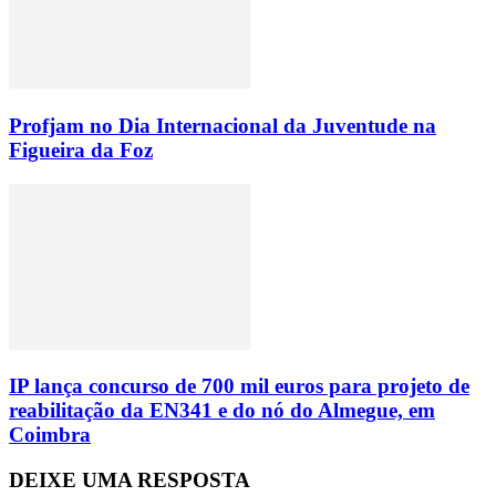
Profjam no Dia Internacional da Juventude na
Figueira da Foz
IP lança concurso de 700 mil euros para projeto de
reabilitação da EN341 e do nó do Almegue, em
Coimbra
DEIXE UMA RESPOSTA