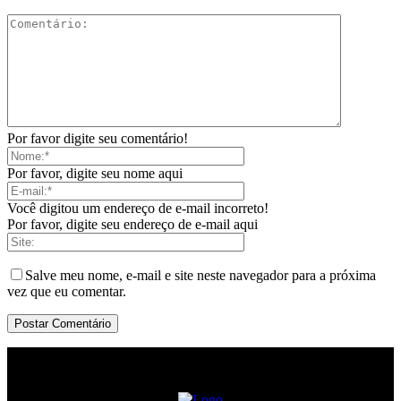
Por favor digite seu comentário!
Por favor, digite seu nome aqui
Você digitou um endereço de e-mail incorreto!
Por favor, digite seu endereço de e-mail aqui
Salve meu nome, e-mail e site neste navegador para a próxima
vez que eu comentar.