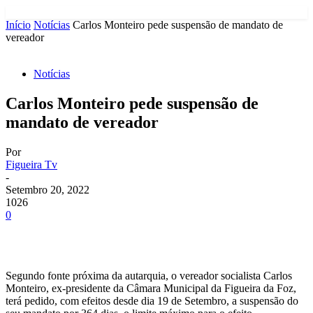
Início
Notícias
Carlos Monteiro pede suspensão de mandato de
vereador
Notícias
Carlos Monteiro pede suspensão de
mandato de vereador
Por
Figueira Tv
-
Setembro 20, 2022
1026
0
Segundo fonte próxima da autarquia, o vereador socialista Carlos
Monteiro, ex-presidente da Câmara Municipal da Figueira da Foz,
terá pedido, com efeitos desde dia 19 de Setembro, a suspensão do