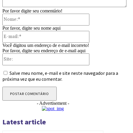
Por favor digite seu comentário!
Nome:*
Por favor, digite seu nome aqui
E-
mail:*
Você digitou um endereço de e-mail incorreto!
Por favor, digite seu endereço de e-mail aqui
Site:
Salve meu nome, e-mail e site neste navegador para a
próxima vez que eu comentar.
- Advertisement -
Latest article