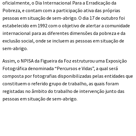
oficialmente, o Dia Internacional Para a Erradicação da
Pobreza, e contam com a participação ativa das próprias
pessoas em situação de sem-abrigo. O dia 17 de outubro foi
estabelecido em 1992 com o objetivo de alertar a comunidade
internacional para as diferentes dimensões da pobreza e da
exclusão social, onde se incluem as pessoas em situação de
sem-abrigo.
Assim, o NPISA da Figueira da Foz estruturou uma Exposição
Fotográfica denominada “Percursos e Vidas”, a qual será
composta por fotografias disponibilizadas pelas entidades que
constituem o referido grupo de trabalho, as quais foram
registadas no âmbito do trabalho de intervenção junto das
pessoas em situação de sem-abrigo.