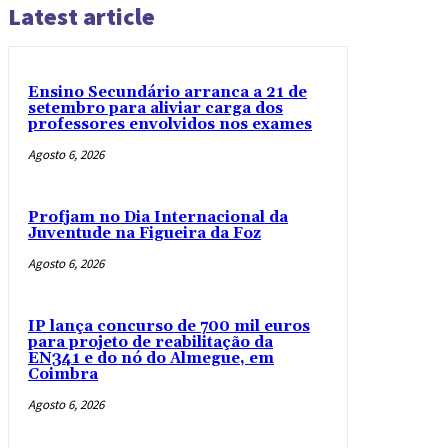
Latest article
Ensino Secundário arranca a 21 de
setembro para aliviar carga dos
professores envolvidos nos exames
Agosto 6, 2026
Profjam no Dia Internacional da
Juventude na Figueira da Foz
Agosto 6, 2026
IP lança concurso de 700 mil euros
para projeto de reabilitação da
EN341 e do nó do Almegue, em
Coimbra
Agosto 6, 2026