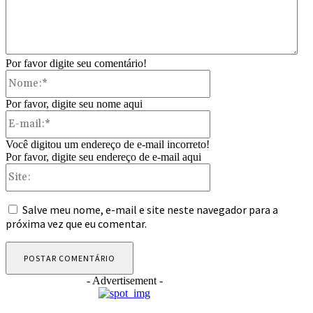
Por favor digite seu comentário!
Nome:*
Por favor, digite seu nome aqui
E-
mail:*
Você digitou um endereço de e-mail incorreto!
Por favor, digite seu endereço de e-mail aqui
Site:
Salve meu nome, e-mail e site neste navegador para a
próxima vez que eu comentar.
- Advertisement -