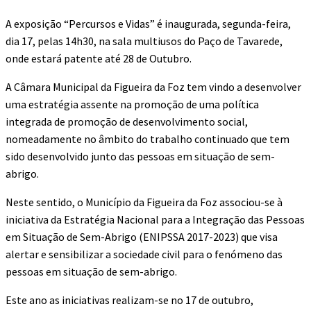
A exposição “Percursos e Vidas” é inaugurada, segunda-feira,
dia 17, pelas 14h30, na sala multiusos do Paço de Tavarede,
onde estará patente até 28 de Outubro.
A Câmara Municipal da Figueira da Foz tem vindo a desenvolver
uma estratégia assente na promoção de uma política
integrada de promoção de desenvolvimento social,
nomeadamente no âmbito do trabalho continuado que tem
sido desenvolvido junto das pessoas em situação de sem-
abrigo.
Neste sentido, o Município da Figueira da Foz associou-se à
iniciativa da Estratégia Nacional para a Integração das Pessoas
em Situação de Sem-Abrigo (ENIPSSA 2017-2023) que visa
alertar e sensibilizar a sociedade civil para o fenómeno das
pessoas em situação de sem-abrigo.
Este ano as iniciativas realizam-se no 17 de outubro,