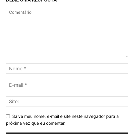
Salve meu nome, e-mail e site neste navegador para a
próxima vez que eu comentar.