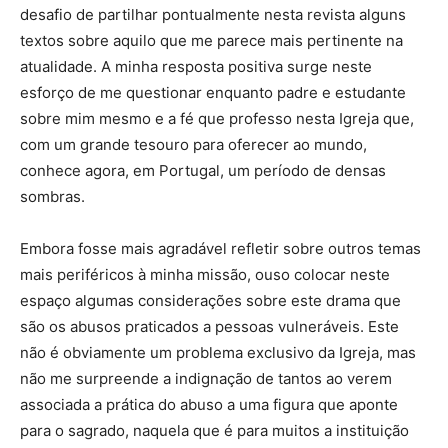
desafio de partilhar pontualmente nesta revista alguns
textos sobre aquilo que me parece mais pertinente na
atualidade. A minha resposta positiva surge neste
esforço de me questionar enquanto padre e estudante
sobre mim mesmo e a fé que professo nesta Igreja que,
com um grande tesouro para oferecer ao mundo,
conhece agora, em Portugal, um período de densas
sombras.
Embora fosse mais agradável refletir sobre outros temas
mais periféricos à minha missão, ouso colocar neste
espaço algumas considerações sobre este drama que
são os abusos praticados a pessoas vulneráveis. Este
não é obviamente um problema exclusivo da Igreja, mas
não me surpreende a indignação de tantos ao verem
associada a prática do abuso a uma figura que aponte
para o sagrado, naquela que é para muitos a instituição