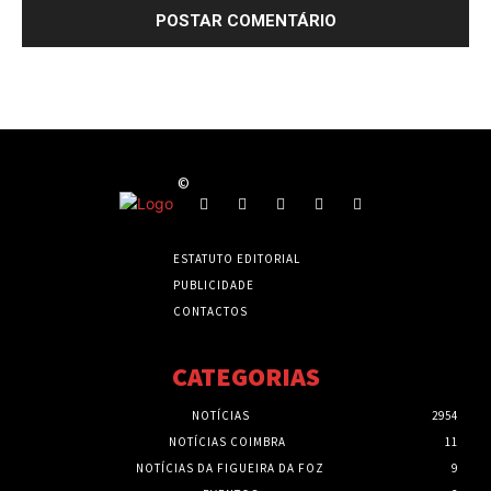
©
ESTATUTO EDITORIAL
PUBLICIDADE
CONTACTOS
CATEGORIAS
NOTÍCIAS
2954
NOTÍCIAS COIMBRA
11
NOTÍCIAS DA FIGUEIRA DA FOZ
9