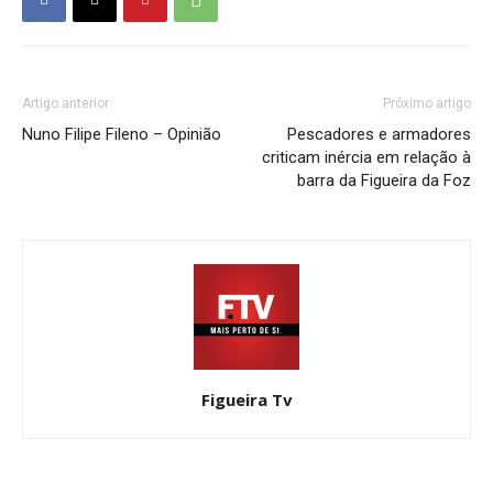
Artigo anterior
Próximo artigo
Nuno Filipe Fileno – Opinião
Pescadores e armadores
criticam inércia em relação à
barra da Figueira da Foz
Figueira Tv