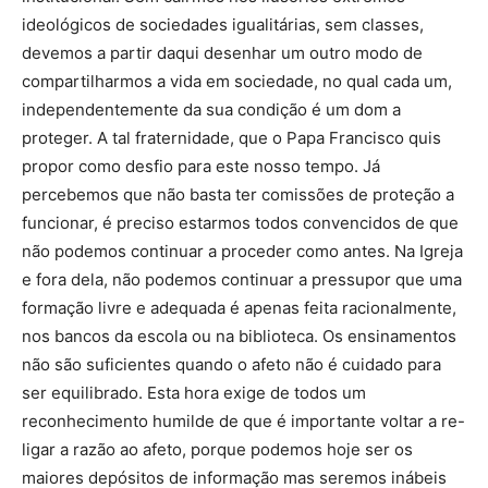
ideológicos de sociedades igualitárias, sem classes,
devemos a partir daqui desenhar um outro modo de
compartilharmos a vida em sociedade, no qual cada um,
independentemente da sua condição é um dom a
proteger. A tal fraternidade, que o Papa Francisco quis
propor como desfio para este nosso tempo. Já
percebemos que não basta ter comissões de proteção a
funcionar, é preciso estarmos todos convencidos de que
não podemos continuar a proceder como antes. Na Igreja
e fora dela, não podemos continuar a pressupor que uma
formação livre e adequada é apenas feita racionalmente,
nos bancos da escola ou na biblioteca. Os ensinamentos
não são suficientes quando o afeto não é cuidado para
ser equilibrado. Esta hora exige de todos um
reconhecimento humilde de que é importante voltar a re-
ligar a razão ao afeto, porque podemos hoje ser os
maiores depósitos de informação mas seremos inábeis