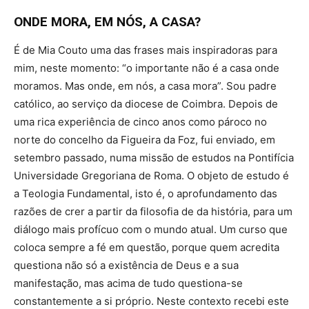
ONDE MORA, EM NÓS, A CASA?
É de Mia Couto uma das frases mais inspiradoras para
mim, neste momento: “o importante não é a casa onde
moramos. Mas onde, em nós, a casa mora”. Sou padre
católico, ao serviço da diocese de Coimbra. Depois de
uma rica experiência de cinco anos como pároco no
norte do concelho da Figueira da Foz, fui enviado, em
setembro passado, numa missão de estudos na Pontifícia
Universidade Gregoriana de Roma. O objeto de estudo é
a Teologia Fundamental, isto é, o aprofundamento das
razões de crer a partir da filosofia de da história, para um
diálogo mais profícuo com o mundo atual. Um curso que
coloca sempre a fé em questão, porque quem acredita
questiona não só a existência de Deus e a sua
manifestação, mas acima de tudo questiona-se
constantemente a si próprio. Neste contexto recebi este