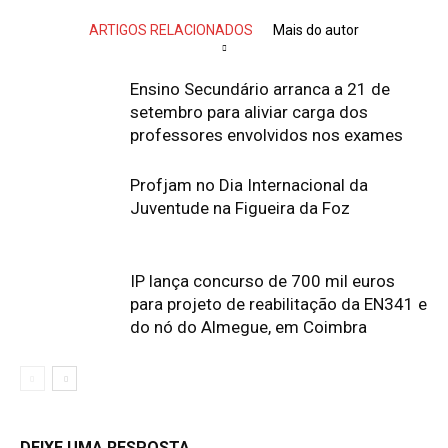
ARTIGOS RELACIONADOS
Mais do autor
Ensino Secundário arranca a 21 de
setembro para aliviar carga dos
professores envolvidos nos exames
Profjam no Dia Internacional da
Juventude na Figueira da Foz
IP lança concurso de 700 mil euros
para projeto de reabilitação da EN341 e
do nó do Almegue, em Coimbra
DEIXE UMA RESPOSTA