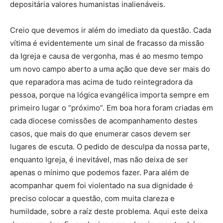
depositária valores humanistas inalienáveis.
Creio que devemos ir além do imediato da questão. Cada
vítima é evidentemente um sinal de fracasso da missão
da Igreja e causa de vergonha, mas é ao mesmo tempo
um novo campo aberto a uma ação que deve ser mais do
que reparadora mas acima de tudo reintegradora da
pessoa, porque na lógica evangélica importa sempre em
primeiro lugar o “próximo”. Em boa hora foram criadas em
cada diocese comissões de acompanhamento destes
casos, que mais do que enumerar casos devem ser
lugares de escuta. O pedido de desculpa da nossa parte,
enquanto Igreja, é inevitável, mas não deixa de ser
apenas o mínimo que podemos fazer. Para além de
acompanhar quem foi violentado na sua dignidade é
preciso colocar a questão, com muita clareza e
humildade, sobre a raíz deste problema. Aqui este deixa