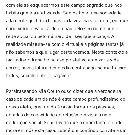
com ela se esquecermos este campo sagrado que nos
habita que é a afetividade. Somos hoje uma sociedade
altamente qualificada mas cada vez mais carente, em que
o indivíduo é valorizado ou não pelo seu nome numa
rede social ou pelo número de likes que alcança. A
realidade mistura-se com o virtual e a páginas tantas já
não sabemos a que lugar pertencemos. Neste contexto é
fácil adiar o trabalho no campo afetivo e deixar a vida
correr, mas a fatura deste adiamento paga-se muito cara,
todos, socialmente, a pagamos.
Parafraseando Mia Couto ouso dizer que a verdadeira
casa de cada um de nós é este campo profundíssimo do
nosso afeto, que, unido à razão torna-nos pessoas,
dotadas de capacidade de relação em vista a uma
edificação social. Sem dúvida que o importante é onde
mora em nós esta casa. Este é um contínuo convite a um