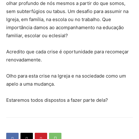
olhar profundo de nós mesmos a partir do que somos,
sem subterfúgios ou tabus. Um desafio para assumir na
Igreja, em família, na escola ou no trabalho. Que
importância damos ao acompanhamento na educação
familiar, escolar ou eclesial?
Acredito que cada crise é oportunidade para recomeçar
renovadamente.
Olho para esta crise na Igreja e na sociedade como um
apelo a uma mudança.
Estaremos todos dispostos a fazer parte dela?