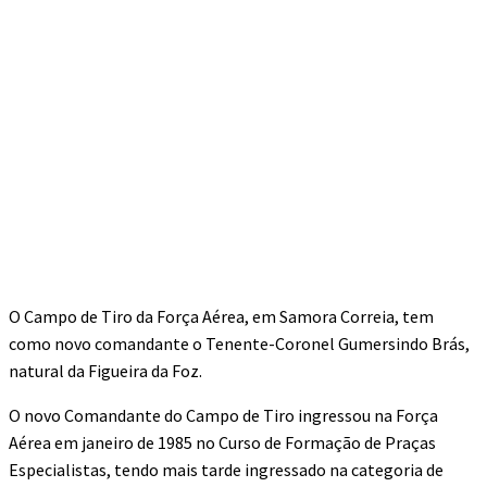
O Campo de Tiro da Força Aérea, em Samora Correia, tem
como novo comandante o Tenente-Coronel Gumersindo Brás,
natural da Figueira da Foz.
O novo Comandante do Campo de Tiro ingressou na Força
Aérea em janeiro de 1985 no Curso de Formação de Praças
Especialistas, tendo mais tarde ingressado na categoria de