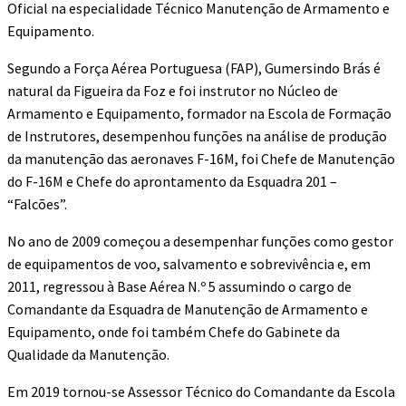
Oficial na especialidade Técnico Manutenção de Armamento e
Equipamento.
Segundo a Força Aérea Portuguesa (FAP), Gumersindo Brás é
natural da Figueira da Foz e foi instrutor no Núcleo de
Armamento e Equipamento, formador na Escola de Formação
de Instrutores, desempenhou funções na análise de produção
da manutenção das aeronaves F-16M, foi Chefe de Manutenção
do F-16M e Chefe do aprontamento da Esquadra 201 –
“Falcões”.
No ano de 2009 começou a desempenhar funções como gestor
de equipamentos de voo, salvamento e sobrevivência e, em
2011, regressou à Base Aérea N.º 5 assumindo o cargo de
Comandante da Esquadra de Manutenção de Armamento e
Equipamento, onde foi também Chefe do Gabinete da
Qualidade da Manutenção.
Em 2019 tornou-se Assessor Técnico do Comandante da Escola