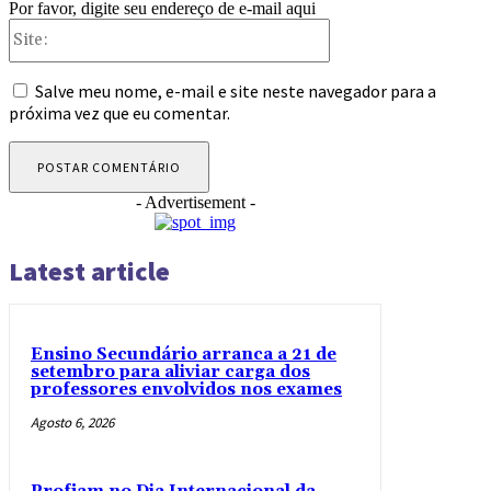
Por favor, digite seu endereço de e-mail aqui
Site:
Salve meu nome, e-mail e site neste navegador para a
próxima vez que eu comentar.
- Advertisement -
Latest article
Ensino Secundário arranca a 21 de
setembro para aliviar carga dos
professores envolvidos nos exames
Agosto 6, 2026