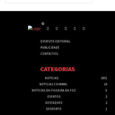
©
ESTATUTO EDITORIAL
PUBLICIDADE
CONTACTOS
CATEGORIAS
NOTÍCIAS
2951
NOTÍCIAS COIMBRA
10
NOTÍCIAS DA FIGUEIRA DA FOZ
8
EVENTOS
2
DESTAQUES
2
DESPORTO
1