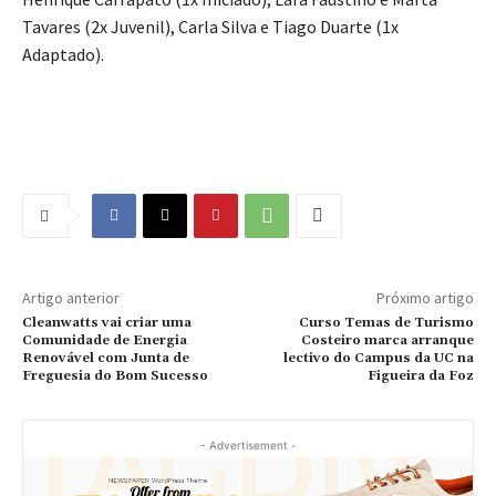
Tavares (2x Juvenil), Carla Silva e Tiago Duarte (1x
Adaptado).
Artigo anterior
Próximo artigo
Cleanwatts vai criar uma
Curso Temas de Turismo
Comunidade de Energia
Costeiro marca arranque
Renovável com Junta de
lectivo do Campus da UC na
Freguesia do Bom Sucesso
Figueira da Foz
- Advertisement -