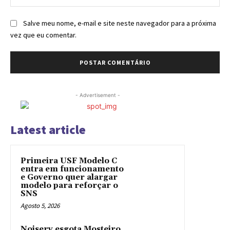
Salve meu nome, e-mail e site neste navegador para a próxima
vez que eu comentar.
- Advertisement -
Latest article
Primeira USF Modelo C
entra em funcionamento
e Governo quer alargar
modelo para reforçar o
SNS
Agosto 5, 2026
Noiserv esgota Mosteiro