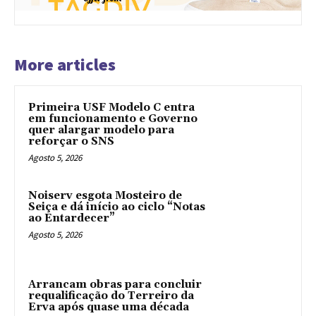
More articles
Primeira USF Modelo C entra
em funcionamento e Governo
quer alargar modelo para
reforçar o SNS
Agosto 5, 2026
Noiserv esgota Mosteiro de
Seiça e dá início ao ciclo “Notas
ao Entardecer”
Agosto 5, 2026
Arrancam obras para concluir
requalificação do Terreiro da
Erva após quase uma década