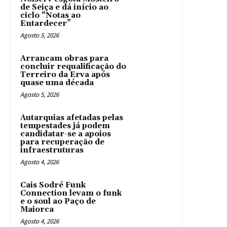
de Seiça e dá início ao
ciclo “Notas ao
Entardecer”
Agosto 5, 2026
Arrancam obras para
concluir requalificação do
Terreiro da Erva após
quase uma década
Agosto 5, 2026
Autarquias afetadas pelas
tempestades já podem
candidatar-se a apoios
para recuperação de
infraestruturas
Agosto 4, 2026
Cais Sodré Funk
Connection levam o funk
e o soul ao Paço de
Maiorca
Agosto 4, 2026