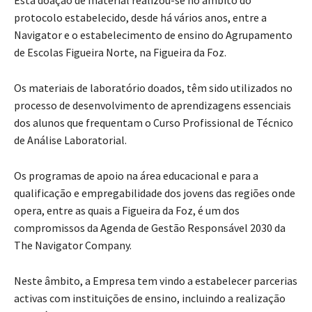
protocolo estabelecido, desde há vários anos, entre a
Navigator e o estabelecimento de ensino do Agrupamento
de Escolas Figueira Norte, na Figueira da Foz.
Os materiais de laboratório doados, têm sido utilizados no
processo de desenvolvimento de aprendizagens essenciais
dos alunos que frequentam o Curso Profissional de Técnico
de Análise Laboratorial.
Os programas de apoio na área educacional e para a
qualificação e empregabilidade dos jovens das regiões onde
opera, entre as quais a Figueira da Foz, é um dos
compromissos da Agenda de Gestão Responsável 2030 da
The Navigator Company.
Neste âmbito, a Empresa tem vindo a estabelecer parcerias
activas com instituições de ensino, incluindo a realização