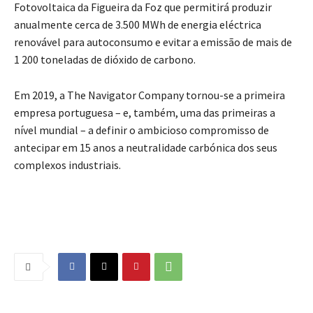
Fotovoltaica da Figueira da Foz que permitirá produzir
anualmente cerca de 3.500 MWh de energia eléctrica
renovável para autoconsumo e evitar a emissão de mais de
1 200 toneladas de dióxido de carbono.
Em 2019, a The Navigator Company tornou-se a primeira
empresa portuguesa – e, também, uma das primeiras a
nível mundial – a definir o ambicioso compromisso de
antecipar em 15 anos a neutralidade carbónica dos seus
complexos industriais.