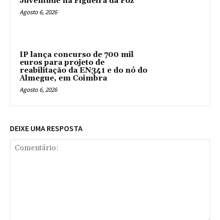
Juventude na Figueira da Foz
Agosto 6, 2026
IP lança concurso de 700 mil
euros para projeto de
reabilitação da EN341 e do nó do
Almegue, em Coimbra
Agosto 6, 2026
DEIXE UMA RESPOSTA