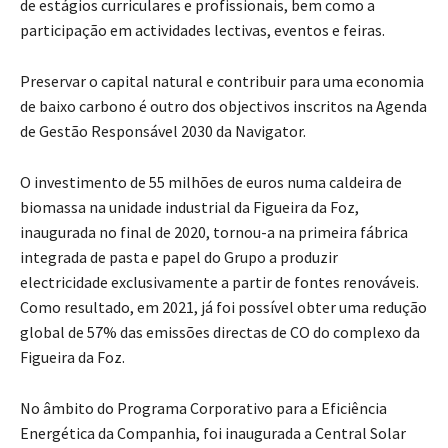
de estágios curriculares e profissionais, bem como a
participação em actividades lectivas, eventos e feiras.
Preservar o capital natural e contribuir para uma economia
de baixo carbono é outro dos objectivos inscritos na Agenda
de Gestão Responsável 2030 da Navigator.
O investimento de 55 milhões de euros numa caldeira de
biomassa na unidade industrial da Figueira da Foz,
inaugurada no final de 2020, tornou-a na primeira fábrica
integrada de pasta e papel do Grupo a produzir
electricidade exclusivamente a partir de fontes renováveis.
Como resultado, em 2021, já foi possível obter uma redução
global de 57% das emissões directas de CO do complexo da
Figueira da Foz.
No âmbito do Programa Corporativo para a Eficiência
Energética da Companhia, foi inaugurada a Central Solar