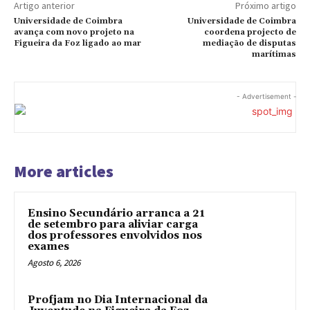
Artigo anterior
Próximo artigo
Universidade de Coimbra
Universidade de Coimbra
avança com novo projeto na
coordena projecto de
Figueira da Foz ligado ao mar
mediação de disputas
marítimas
- Advertisement -
More articles
Ensino Secundário arranca a 21
de setembro para aliviar carga
dos professores envolvidos nos
exames
Agosto 6, 2026
Profjam no Dia Internacional da