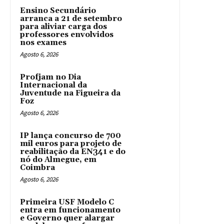
Ensino Secundário
arranca a 21 de setembro
para aliviar carga dos
professores envolvidos
nos exames
Agosto 6, 2026
Profjam no Dia
Internacional da
Juventude na Figueira da
Foz
Agosto 6, 2026
IP lança concurso de 700
mil euros para projeto de
reabilitação da EN341 e do
nó do Almegue, em
Coimbra
Agosto 6, 2026
Primeira USF Modelo C
entra em funcionamento
e Governo quer alargar