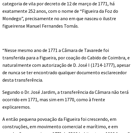
categoria de vila por decreto de 12 de março de 1771, há
exatamente 252 anos, com o nome de “Figueira da Foz do
Mondego”, precisamente no ano em que nasceu o ilustre
figueirense Manuel Fernandes Tomás.
“Nesse mesmo ano de 1771 a Câmara de Tavarede foi
transferida para a Figueira, por coação do Cabido de Coimbra, e
naturalmente com autorização de D. José I (1714-1777), apesar
de nunca se ter encontrado qualquer documento esclarecedor
desta transferência.
Segundo o Dr. José Jardim, a transferência da Câmara não terá
ocorrido em 1771, mas sim em 1770, como à frente
explicaremos.
A então pequena povoação da Figueira foi crescendo, em
construções, em movimento comercial e marítimo, e em