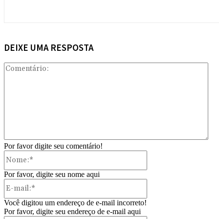
DEIXE UMA RESPOSTA
Com
Por favor digite seu comentário!
Nome:*
Por favor, digite seu nome aqui
E-
mail:*
Você digitou um endereço de e-mail incorreto!
Por favor, digite seu endereço de e-mail aqui