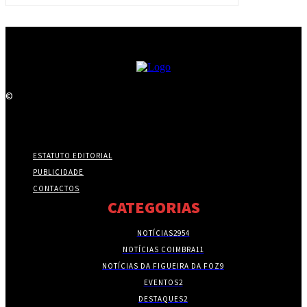
©
ESTATUTO EDITORIAL
PUBLICIDADE
CONTACTOS
CATEGORIAS
NOTÍCIAS
2954
NOTÍCIAS COIMBRA
11
NOTÍCIAS DA FIGUEIRA DA FOZ
9
EVENTOS
2
DESTAQUES
2