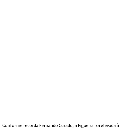
Conforme recorda Fernando Curado, a Figueira foi elevada à