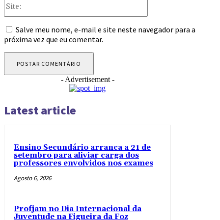
Site:
Salve meu nome, e-mail e site neste navegador para a
próxima vez que eu comentar.
- Advertisement -
Latest article
Ensino Secundário arranca a 21 de
setembro para aliviar carga dos
professores envolvidos nos exames
Agosto 6, 2026
Profjam no Dia Internacional da
Juventude na Figueira da Foz