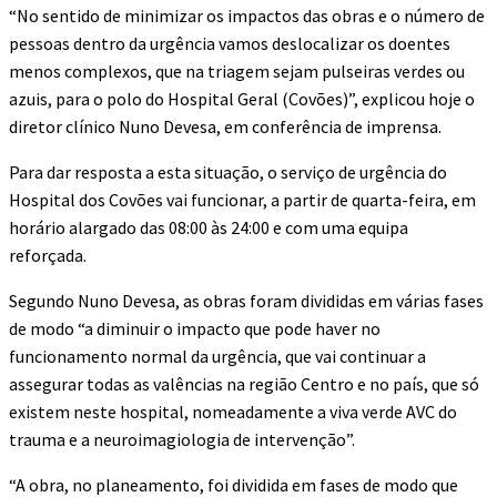
“No sentido de minimizar os impactos das obras e o número de
pessoas dentro da urgência vamos deslocalizar os doentes
menos complexos, que na triagem sejam pulseiras verdes ou
azuis, para o polo do Hospital Geral (Covões)”, explicou hoje o
diretor clínico Nuno Devesa, em conferência de imprensa.
Para dar resposta a esta situação, o serviço de urgência do
Hospital dos Covões vai funcionar, a partir de quarta-feira, em
horário alargado das 08:00 às 24:00 e com uma equipa
reforçada.
Segundo Nuno Devesa, as obras foram divididas em várias fases
de modo “a diminuir o impacto que pode haver no
funcionamento normal da urgência, que vai continuar a
assegurar todas as valências na região Centro e no país, que só
existem neste hospital, nomeadamente a viva verde AVC do
trauma e a neuroimagiologia de intervenção”.
“A obra, no planeamento, foi dividida em fases de modo que