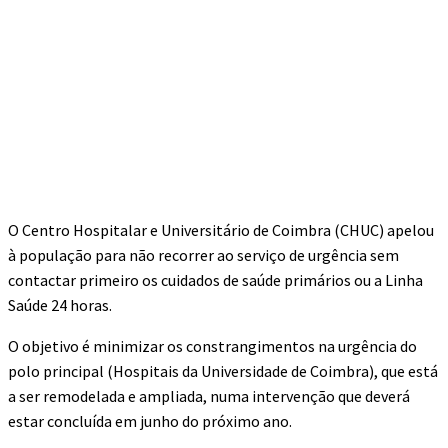
O Centro Hospitalar e Universitário de Coimbra (CHUC) apelou
à população para não recorrer ao serviço de urgência sem
contactar primeiro os cuidados de saúde primários ou a Linha
Saúde 24 horas.
O objetivo é minimizar os constrangimentos na urgência do
polo principal (Hospitais da Universidade de Coimbra), que está
a ser remodelada e ampliada, numa intervenção que deverá
estar concluída em junho do próximo ano.