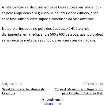
A intervenção vai decorrer em sete fases sucessivas, iniciando-
se pela ampliação e seguindo-se no interior do edifício, onde
cada fase subsequente supõe a conclusão da fase anterior.
No polo principal e no polo dos Covões, o CHUC atende
diariamente, em média, entre 500 e 600 pessoas, quando o ideal
seria cerca de metade, segundo os responsáveis da unidade.
Artigo anterior
Próximo artigo
Naval Remo recebe alunos de
Musical “Jesus Cristo Superstar”
Erasmus
pela Escola de Artes do CAE
- Advertisement -