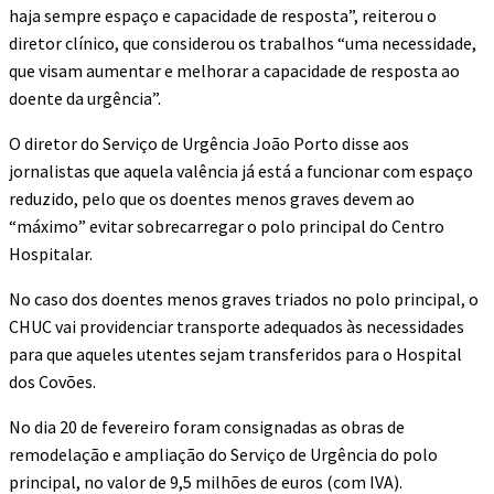
haja sempre espaço e capacidade de resposta”, reiterou o
diretor clínico, que considerou os trabalhos “uma necessidade,
que visam aumentar e melhorar a capacidade de resposta ao
doente da urgência”.
O diretor do Serviço de Urgência João Porto disse aos
jornalistas que aquela valência já está a funcionar com espaço
reduzido, pelo que os doentes menos graves devem ao
“máximo” evitar sobrecarregar o polo principal do Centro
Hospitalar.
No caso dos doentes menos graves triados no polo principal, o
CHUC vai providenciar transporte adequados às necessidades
para que aqueles utentes sejam transferidos para o Hospital
dos Covões.
No dia 20 de fevereiro foram consignadas as obras de
remodelação e ampliação do Serviço de Urgência do polo
principal, no valor de 9,5 milhões de euros (com IVA).