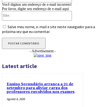
Você digitou um endereço de e-mail incorreto!
Por favor, digite seu endereço de e-mail aqui
Site:
Salve meu nome, e-mail e site neste navegador para a
próxima vez que eu comentar.
- Advertisement -
Latest article
Ensino Secundário arranca a 21 de
setembro para aliviar carga dos
professores envolvidos nos exames
Agosto 6, 2026