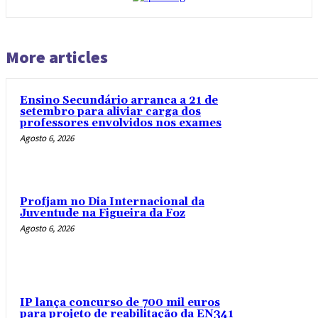
More articles
Ensino Secundário arranca a 21 de
setembro para aliviar carga dos
professores envolvidos nos exames
Agosto 6, 2026
Profjam no Dia Internacional da
Juventude na Figueira da Foz
Agosto 6, 2026
IP lança concurso de 700 mil euros
para projeto de reabilitação da EN341