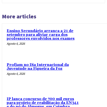
More articles
Ensino Secundário arranca a 21 de
setembro para aliviar carga dos
professores envolvidos nos exames
Agosto 6, 2026
Profjam no Dia Internacional da
Juventude na Figueira da Foz
Agosto 6, 2026
IP lança concurso de 700 mil euros
para projeto de reabilitação da EN341
e do nó do Almegue, em Coimbra