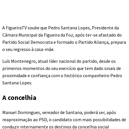
A FigueiraTV soube que Pedro Santana Lopes, Presidente da
Câmara Municipal da Figueira da Foz, após ter-se afastado do
Partido Social Democrata e formado o Partido Aliança, prepara
o seu regresso à casa-mãe.
Luís Montenegro, atual líder nacional do partido, desde os
primeiros momentos do seu exercício que tem dado sinais de
proximidade e confiança com o histórico companheiro Pedro
Santana Lopes.
A concelhia
Manuel Domingues, vereador de Santana, poderá ser, após
reaproximação ao PSD, o candidato com mais possibilidades de
conduzir internamente os destinos da concelhia social