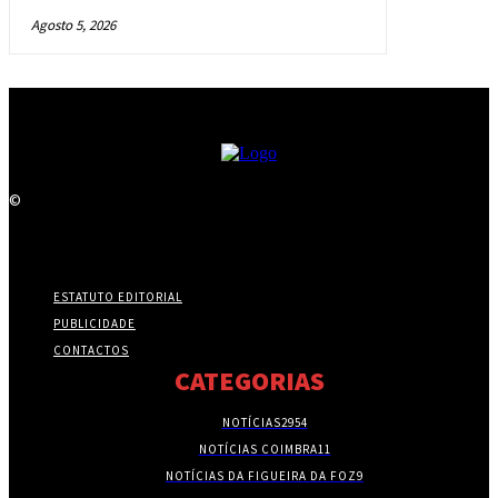
Agosto 5, 2026
©
ESTATUTO EDITORIAL
PUBLICIDADE
CONTACTOS
CATEGORIAS
NOTÍCIAS
2954
NOTÍCIAS COIMBRA
11
NOTÍCIAS DA FIGUEIRA DA FOZ
9