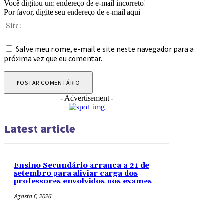
Você digitou um endereço de e-mail incorreto!
Por favor, digite seu endereço de e-mail aqui
Site:
Salve meu nome, e-mail e site neste navegador para a
próxima vez que eu comentar.
- Advertisement -
Latest article
Ensino Secundário arranca a 21 de
setembro para aliviar carga dos
professores envolvidos nos exames
Agosto 6, 2026