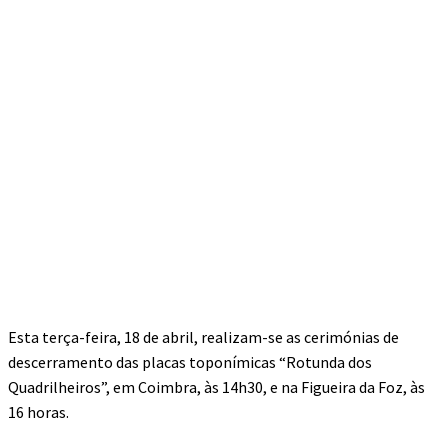
Esta terça-feira, 18 de abril, realizam-se as cerimónias de
descerramento das placas toponímicas “Rotunda dos
Quadrilheiros”, em Coimbra, às 14h30, e na Figueira da Foz, às
16 horas.