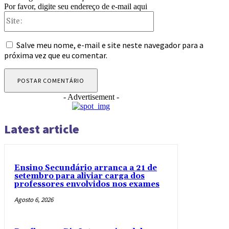
Por favor, digite seu endereço de e-mail aqui
Site:
Salve meu nome, e-mail e site neste navegador para a
próxima vez que eu comentar.
- Advertisement -
Latest article
Ensino Secundário arranca a 21 de
setembro para aliviar carga dos
professores envolvidos nos exames
Agosto 6, 2026