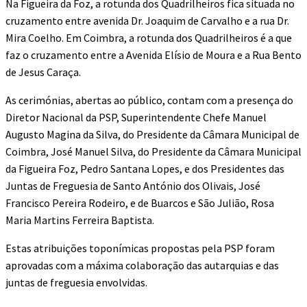
Na Figueira da Foz, a rotunda dos Quadrilheiros fica situada no
cruzamento entre avenida Dr. Joaquim de Carvalho e a rua Dr.
Mira Coelho. Em Coimbra, a rotunda dos Quadrilheiros é a que
faz o cruzamento entre a Avenida Elísio de Moura e a Rua Bento
de Jesus Caraça.
As cerimónias, abertas ao público, contam com a presença do
Diretor Nacional da PSP, Superintendente Chefe Manuel
Augusto Magina da Silva, do Presidente da Câmara Municipal de
Coimbra, José Manuel Silva, do Presidente da Câmara Municipal
da Figueira Foz, Pedro Santana Lopes, e dos Presidentes das
Juntas de Freguesia de Santo António dos Olivais, José
Francisco Pereira Rodeiro, e de Buarcos e São Julião, Rosa
Maria Martins Ferreira Baptista.
Estas atribuições toponímicas propostas pela PSP foram
aprovadas com a máxima colaboração das autarquias e das
juntas de freguesia envolvidas.