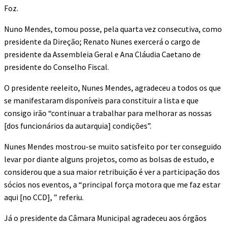
Foz.
Nuno Mendes, tomou posse, pela quarta vez consecutiva, como
presidente da Direção; Renato Nunes exercerá o cargo de
presidente da Assembleia Geral e Ana Cláudia Caetano de
presidente do Conselho Fiscal.
O presidente reeleito, Nunes Mendes, agradeceu a todos os que
se manifestaram disponíveis para constituir a lista e que
consigo irão “continuar a trabalhar para melhorar as nossas
[dos funcionários da autarquia] condições”.
Nunes Mendes mostrou-se muito satisfeito por ter conseguido
levar por diante alguns projetos, como as bolsas de estudo, e
considerou que a sua maior retribuição é ver a participação dos
sócios nos eventos, a “principal força motora que me faz estar
aqui [no CCD], ” referiu.
Já o presidente da Câmara Municipal agradeceu aos órgãos