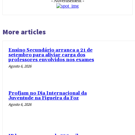
- Advertisement -
More articles
Ensino Secundário arranca a 21 de
setembro para aliviar carga dos
professores envolvidos nos exames
Agosto 6, 2026
Profjam no Dia Internacional da
Juventude na Figueira da Foz
Agosto 6, 2026