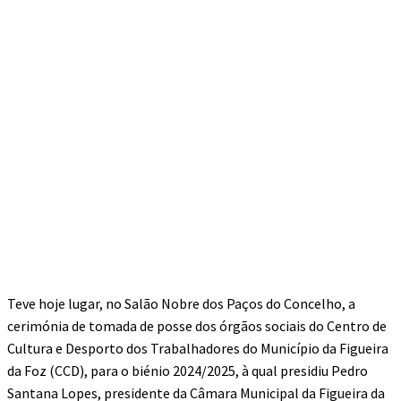
Teve hoje lugar, no Salão Nobre dos Paços do Concelho, a
cerimónia de tomada de posse dos órgãos sociais do Centro de
Cultura e Desporto dos Trabalhadores do Município da Figueira
da Foz (CCD), para o biénio 2024/2025, à qual presidiu Pedro
Santana Lopes, presidente da Câmara Municipal da Figueira da