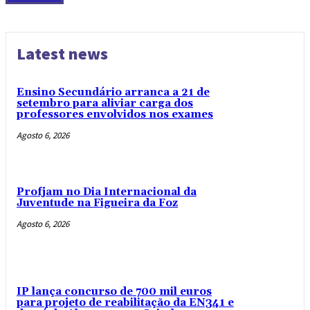
Latest news
Ensino Secundário arranca a 21 de
setembro para aliviar carga dos
professores envolvidos nos exames
Agosto 6, 2026
Profjam no Dia Internacional da
Juventude na Figueira da Foz
Agosto 6, 2026
IP lança concurso de 700 mil euros
para projeto de reabilitação da EN341 e