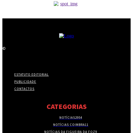
©
ESTATUTO EDITORIAL
PUBLICIDADE
CONTACTOS
CATEGORIAS
NOTÍCIAS
2954
NOTÍCIAS COIMBRA
11
NOTÍCIAS DA FIGUEIRA DA FOZ
9