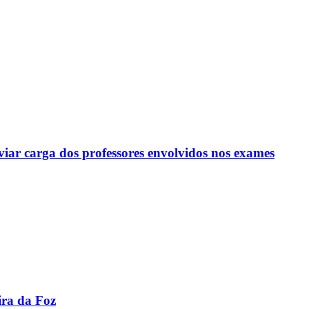
viar carga dos professores envolvidos nos exames
ira da Foz