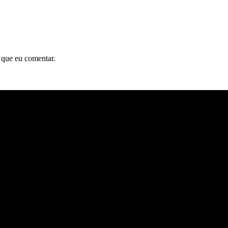
 que eu comentar.