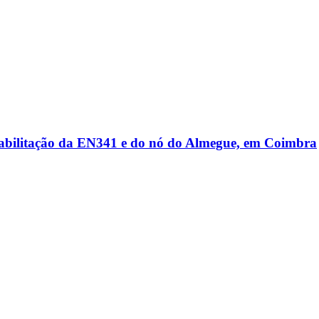
reabilitação da EN341 e do nó do Almegue, em Coimbra