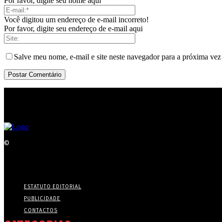
Por favor, digite seu nome aqui
Você digitou um endereço de e-mail incorreto!
Por favor, digite seu endereço de e-mail aqui
Salve meu nome, e-mail e site neste navegador para a próxima vez
©
ESTATUTO EDITORIAL
PUBLICIDADE
CONTACTOS