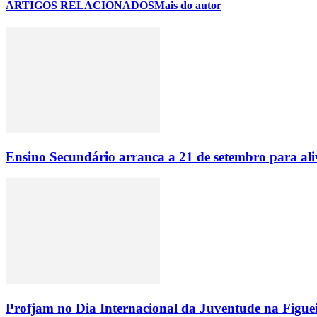
ARTIGOS RELACIONADOS
Mais do autor
Ensino Secundário arranca a 21 de setembro para ali
Profjam no Dia Internacional da Juventude na Figue